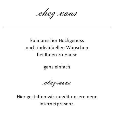
chez-vous
kulinarischer Hochgenuss
nach individuellen Wünschen
bei Ihnen zu Hause
ganz einfach
chez-vous
Hier gestalten wir zurzeit unsere neue
Internetpräsenz.